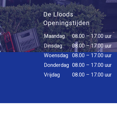
De Lloods
Openingstijden
Maandag
08.00 – 17.00 uur
Dinsdag
08.00 – 17.00 uur
Woensdag
08.00 – 17.00 uur
Donderdag
08.00 – 17.00 uur
Vrijdag
08.00 – 17.00 uur