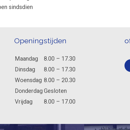
ben sindsdien
Openingstijden
o
Maandag
8.00 – 17.30
Dinsdag
8.00 – 17.30
Woensdag
8.00 – 20.30
Donderdag
Gesloten
Vrijdag
8.00 – 17.00