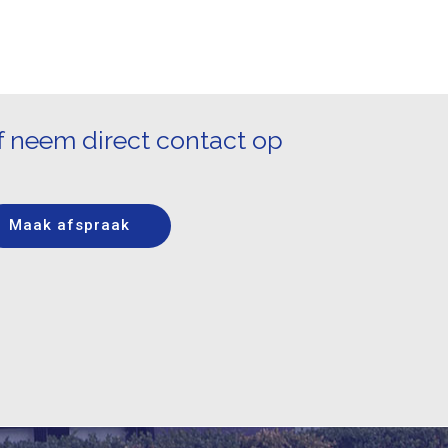
f neem direct contact op
Maak afspraak