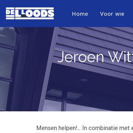
Home
Voor wie
Jeroen Wit
Mensen helpen!… In combinatie met ee