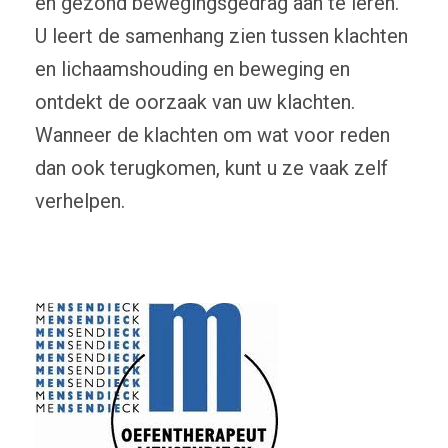
en gezond bewegingsgedrag aan te leren.
U leert de samenhang zien tussen klachten
en lichaamshouding en beweging en
ontdekt de oorzaak van uw klachten.
Wanneer de klachten om wat voor reden
dan ook terugkomen, kunt u ze vaak zelf
verhelpen.