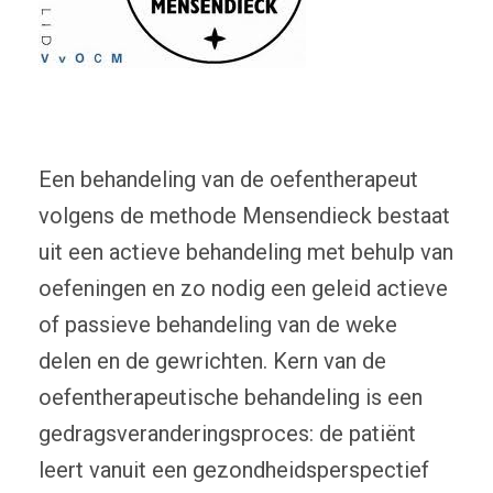
Een behandeling van de oefentherapeut
volgens de methode Mensendieck bestaat
uit een actieve behandeling met behulp van
oefeningen en zo nodig een geleid actieve
of passieve behandeling van de weke
delen en de gewrichten. Kern van de
oefentherapeutische behandeling is een
gedragsveranderingsproces: de patiënt
leert vanuit een gezondheidsperspectief