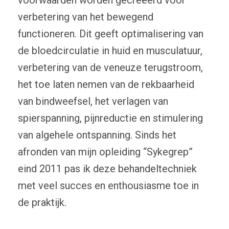
verbetering van het bewegend
functioneren. Dit geeft optimalisering van
de bloedcirculatie in huid en musculatuur,
verbetering van de veneuze terugstroom,
het toe laten nemen van de rekbaarheid
van bindweefsel, het verlagen van
spierspanning, pijnreductie en stimulering
van algehele ontspanning. Sinds het
afronden van mijn opleiding “Sykegrep”
eind 2011 pas ik deze behandeltechniek
met veel succes en enthousiasme toe in
de praktijk.