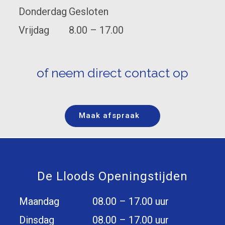
Donderdag
Gesloten
Vrijdag
8.00 – 17.00
of neem direct contact op
Maak afspraak
De Lloods Openingstijden
Maandag
08.00 – 17.00 uur
Dinsdag
08.00 – 17.00 uur