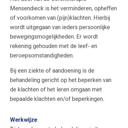
Mensendieck is het verminderen, opheffen
of voorkomen van (pijn)klachten. Hierbij
wordt uitgegaan van ieders persoonlijke
bewegingsmogelijkheden. Er wordt
rekening gehouden met de leef- en
beroepsomstandigheden.
Bij een ziekte of aandoening is de
behandeling gericht op het beperken van
de klachten of het leren omgaan met
bepaalde klachten en/of beperkingen.
Werkwijze