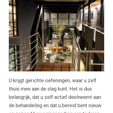
U krijgt gerichte oefeningen, waar u zelf
thuis mee aan de slag kunt. Het is dus
belangrijk, dat u zelf actief deelneemt aan
de behandeling en dat u bereid bent nieuw