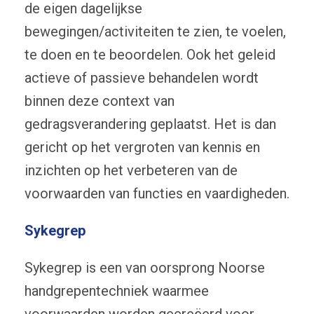
de eigen dagelijkse
bewegingen/activiteiten te zien, te voelen,
te doen en te beoordelen. Ook het geleid
actieve of passieve behandelen wordt
binnen deze context van
gedragsverandering geplaatst. Het is dan
gericht op het vergroten van kennis en
inzichten op het verbeteren van de
voorwaarden van functies en vaardigheden.
Sykegrep
Sykegrep is een van oorsprong Noorse
handgrepentechniek waarmee
voorwaarden worden gecreëerd voor