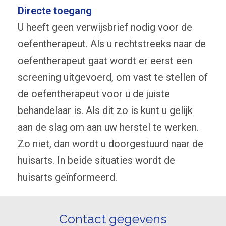
Directe toegang
U heeft geen verwijsbrief nodig voor de
oefentherapeut. Als u rechtstreeks naar de
oefentherapeut gaat wordt er eerst een
screening uitgevoerd, om vast te stellen of
de oefentherapeut voor u de juiste
behandelaar is. Als dit zo is kunt u gelijk
aan de slag om aan uw herstel te werken.
Zo niet, dan wordt u doorgestuurd naar de
huisarts. In beide situaties wordt de
huisarts geïnformeerd.
Contact gegevens