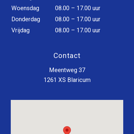
Woensdag
08.00 – 17.00 uur
Donderdag
08.00 – 17.00 uur
Vrijdag
08.00 – 17.00 uur
Contact
Meentweg 37
1261 XS Blaricum