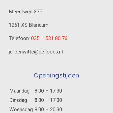
Meentweg 37P
1261 XS Blaricum
Telefoon:
035 – 531 80 76
jeroenwitte@delloods.nl
Openingstijden
Maandag
8.00 – 17.30
Dinsdag
8.00 – 17.30
Woensdag
8.00 – 20.30