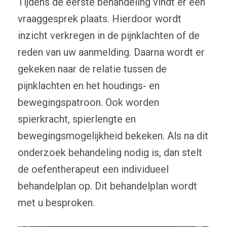
Tijdens de eerste behandeling vindt er een
vraaggesprek plaats. Hierdoor wordt
inzicht verkregen in de pijnklachten of de
reden van uw aanmelding. Daarna wordt er
gekeken naar de relatie tussen de
pijnklachten en het houdings- en
bewegingspatroon. Ook worden
spierkracht, spierlengte en
bewegingsmogelijkheid bekeken. Als na dit
onderzoek behandeling nodig is, dan stelt
de oefentherapeut een individueel
behandelplan op. Dit behandelplan wordt
met u besproken.