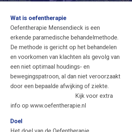
Wat is oefentherapie
Oefentherapie Mensendieck is een
erkende paramedische behandelmethode.
De methode is gericht op het behandelen
en voorkomen van klachten als gevolg van
een niet optimaal houdings- en
bewegingspatroon, al dan niet veroorzaakt
door een bepaalde afwijking of ziekte.
Kijk voor extra
info op www.oefentherapie.nl
Doel
Het doel van de Oefentherapie