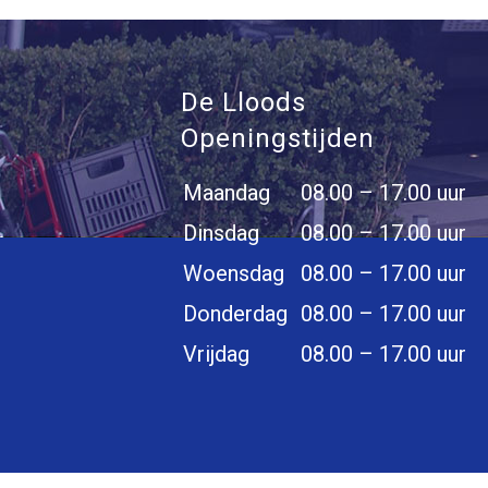
De Lloods
Openingstijden
Maandag
08.00 – 17.00 uur
Dinsdag
08.00 – 17.00 uur
Woensdag
08.00 – 17.00 uur
Donderdag
08.00 – 17.00 uur
Vrijdag
08.00 – 17.00 uur