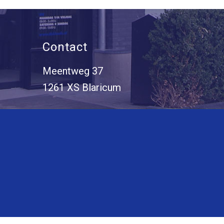
Contact
Meentweg 37
1261 XS Blaricum