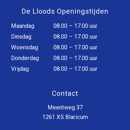
De Lloods Openingstijden
Maandag
08.00 – 17.00 uur
Dinsdag
08.00 – 17.00 uur
Woensdag
08.00 – 17.00 uur
Donderdag
08.00 – 17.00 uur
Vrijdag
08.00 – 17.00 uur
Contact
Meentweg 37
1261 XS Blaricum