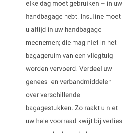
elke dag moet gebruiken – in uw
handbagage hebt. Insuline moet
u altijd in uw handbagage
meenemen; die mag niet in het
bagageruim van een vliegtuig
worden vervoerd. Verdeel uw
genees- en verbandmiddelen
over verschillende
bagagestukken. Zo raakt u niet
uw hele voorraad kwijt bij verlies