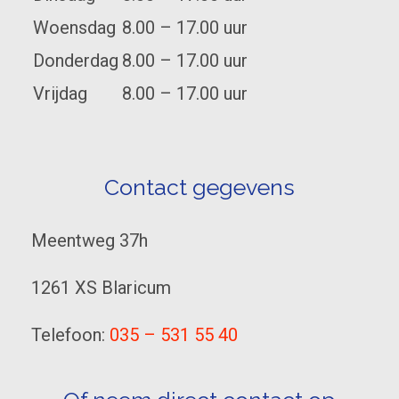
Woensdag
8.00 – 17.00 uur
Donderdag
8.00 – 17.00 uur
Vrijdag
8.00 – 17.00 uur
Contact gegevens
Meentweg 37h
1261 XS Blaricum
Telefoon:
035 – 531 55 40