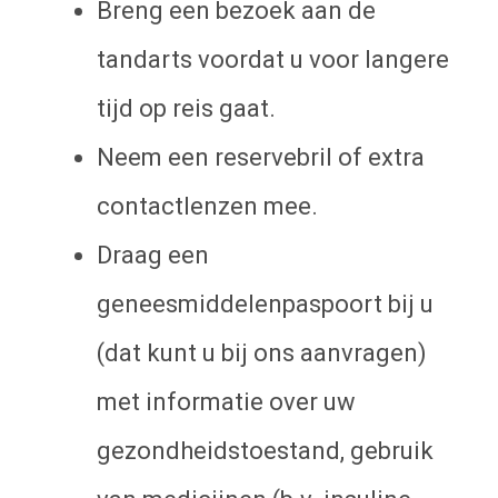
Breng een bezoek aan de
tandarts voordat u voor langere
tijd op reis gaat.
Neem een reservebril of extra
contactlenzen mee.
Draag een
geneesmiddelenpaspoort bij u
(dat kunt u bij ons aanvragen)
met informatie over uw
gezondheidstoestand, gebruik