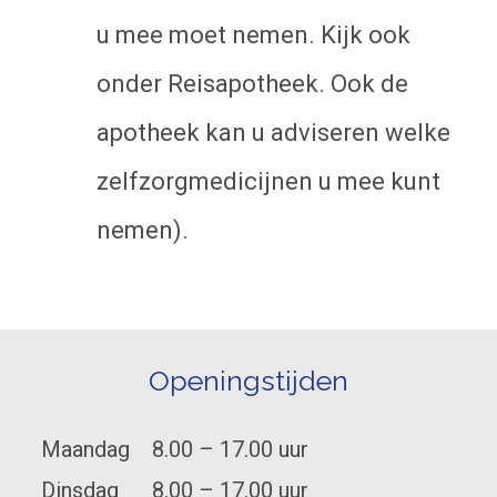
u mee moet nemen. Kijk ook
onder Reisapotheek. Ook de
apotheek kan u adviseren welke
zelfzorgmedicijnen u mee kunt
nemen).
Openingstijden
Maandag
8.00 – 17.00 uur
Dinsdag
8.00 – 17.00 uur