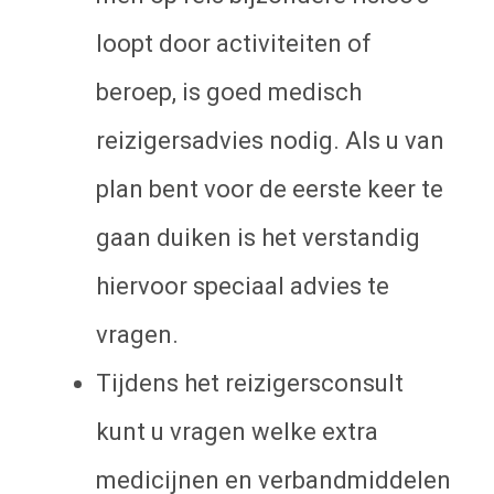
loopt door activiteiten of
beroep, is goed medisch
reizigersadvies nodig. Als u van
plan bent voor de eerste keer te
gaan duiken is het verstandig
hiervoor speciaal advies te
vragen.
Tijdens het reizigersconsult
kunt u vragen welke extra
medicijnen en verbandmiddelen