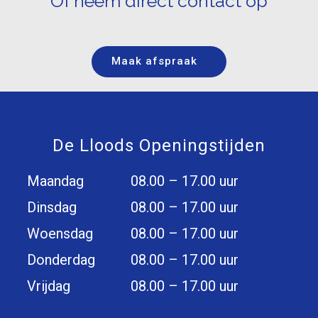
Of neem direct contact op
Maak afspraak
De Lloods Openingstijden
Maandag
08.00 – 17.00 uur
Dinsdag
08.00 – 17.00 uur
Woensdag
08.00 – 17.00 uur
Donderdag
08.00 – 17.00 uur
Vrijdag
08.00 – 17.00 uur