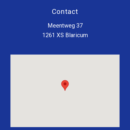
Contact
Meentweg 37
1261 XS Blaricum